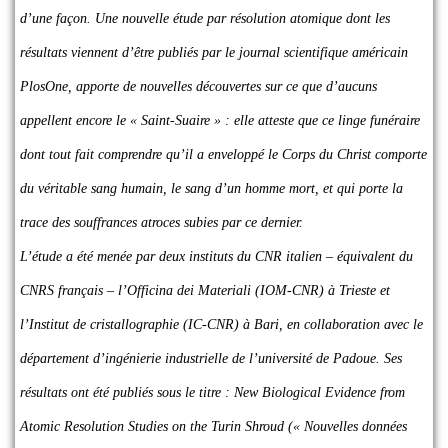
d’une façon. Une nouvelle étude par résolution atomique dont les
résultats viennent d’être publiés par le journal scientifique américain
PlosOne
, apporte de nouvelles découvertes sur ce que d’aucuns
appellent encore le « Saint-Suaire » : elle atteste que ce linge funéraire
dont tout fait comprendre qu’il a enveloppé le Corps du Christ comporte
du véritable sang humain, le sang d’un homme mort, et qui porte la
trace des souffrances atroces subies par ce dernier.
L’étude a été menée par deux instituts du CNR italien – équivalent du
CNRS français – l’Officina dei Materiali (IOM-CNR) à Trieste et
l’Institut de cristallographie (IC-CNR) à Bari, en collaboration avec le
département d’ingénierie industrielle de l’université de Padoue. Ses
résultats ont été publiés sous le titre :
New Biological Evidence from
Atomic Resolution Studies on the Turin Shroud
(« Nouvelles données