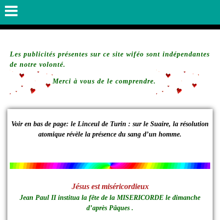
Les publicités présentes sur ce site wiféo sont indépendantes
de notre volonté.
Merci à vous de le comprendre.
Voir en bas de page: le Linceul de Turin : sur le Suaire, la résolution
atomique révèle la présence du sang d’un homme.
Jésus est miséricordieux
Jean Paul II institua la fête de la MISERICORDE le dimanche
d’après Pâques .