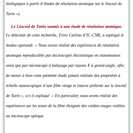
biologiques à partir d’études de résolution atomique sur le linceul de
Turin »).
Le Linceul de Turin soumis à une étude de résolution atomique.
Le directeur de cette recherche, Elvio Carlino d’IC-CNR, a expliqué le
modus operandi
. « Nous avons réalisé des expériences de résolution
atomique reproductible par microscopie électronique en transmission
ainsi que par microscope à balayage par rayons X à grand-angle, afin
de mener à bien cette première étude jamais réalisée des propriétés à
échelle nanoscopique d’une fibre vierge et intacte prélevée sur le linceul
de Turin », a-t-il expliqué. « En particulier, nous avons réalisé des
expériences sur les zones de la fibre éloignée des croûtes rouges visibles
au microscope optique.