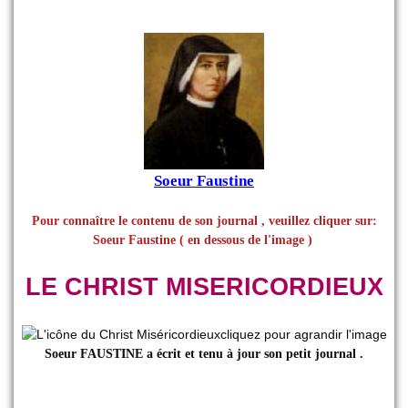
Soeur Faustine
Pour connaître le contenu de son journal , veuillez cliquer sur:
Soeur Faustine ( en dessous de l'image )
LE CHRIST MISERICORDIEUX
Soeur FAUSTINE a écrit et tenu à jour son petit journal .