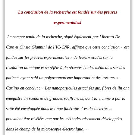
La conclusion de la recherche est fondée sur des preuves
expérimentales!
Le compte rendu de la recherche, signé également par Liberato De
Caro et Cinzia Giannini de l’IC-CNR, affirme que cette conclusion « est
fondée sur les preuves expérimentales » de leurs « études sur la
résolution atomique et se réfère à de récentes études médicales sur des
patients ayant subi un polytraumatisme important et des tortures ».
Carlino en conclut : « Les nanoparticules attachées aux fibres de lin ont
enregistré un scénario de grandes souffrances, dont la victime a par la
suite été enveloppée dans le linge funéraire. Ces découvertes ne
pouvaient être révélées que par les méthodes récemment développées
dans le champ de la microscopie électronique. »