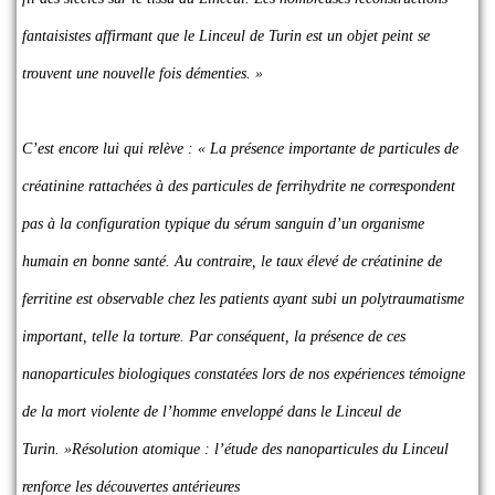
fantaisistes affirmant que le Linceul de Turin est un objet peint se
trouvent une nouvelle fois démenties. »
C’est encore lui qui relève : « La présence importante de particules de
créatinine rattachées à des particules de ferrihydrite ne correspondent
pas à la configuration typique du sérum sanguin d’un organisme
humain en bonne santé. Au contraire, le taux élevé de créatinine de
ferritine est observable chez les patients ayant subi un polytraumatisme
important, telle la torture. Par conséquent, la présence de ces
nanoparticules biologiques constatées lors de nos expériences témoigne
de la mort violente de l’homme enveloppé dans le Linceul de
Turin. »Résolution atomique : l’étude des nanoparticules du Linceul
renforce les découvertes antérieures